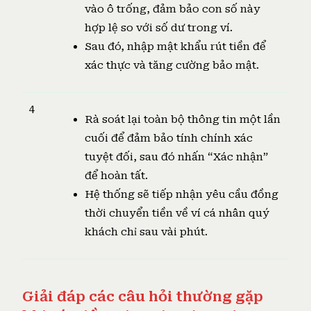
vào ô trống, đảm bảo con số này
hợp lệ so với số dư trong ví.
Sau đó, nhập mật khẩu rút tiền để
xác thực và tăng cường bảo mật.
4
Rà soát lại toàn bộ thông tin một lần
cuối để đảm bảo tính chính xác
tuyệt đối, sau đó nhấn “Xác nhận”
để hoàn tất.
Hệ thống sẽ tiếp nhận yêu cầu đồng
thời chuyển tiền về ví cá nhân quý
khách chỉ sau vài phút.
Giải đáp các câu hỏi thường gặp