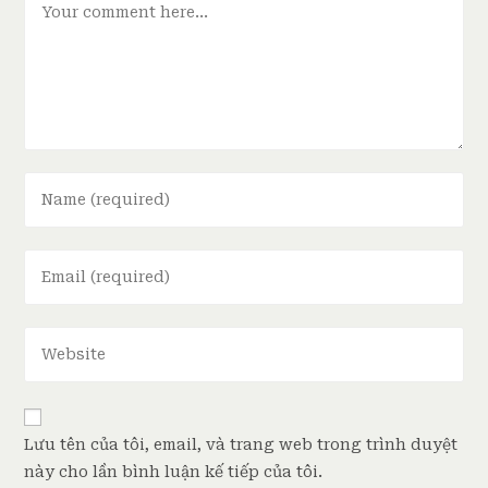
Lưu tên của tôi, email, và trang web trong trình duyệt
này cho lần bình luận kế tiếp của tôi.