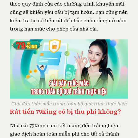
theo quy định của các chương trình khuyến mãi
cũng sẽ khiến yêu cầu bị tạm hoãn. Bạn cũng nên
kiểm tra lại số tiền rút để chắc chắn rằng nó nằm
trong hạn mức cho phép của nhà cái.
Giải đáp thắc mắc trong toàn bộ quá trình thực hiện
Rút tiền 79King có bị thu phí không?
Nhà cái 79King cam kết mang đến trải nghiệm
giao dịch hoàn toàn miễn phí cho tất cả thành