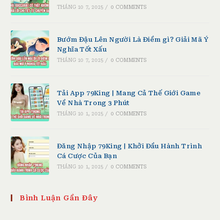
THÁNG 10 7, 2025
/
0 COMMENTS
Bướm Đậu Lên Người Là Điềm gì? Giải Mã Ý
Nghĩa Tốt Xấu
THÁNG 10 7, 2025
/
0 COMMENTS
Tải App 79King | Mang Cả Thế Giới Game
Về Nhà Trong 3 Phút
THÁNG 10 1, 2025
/
0 COMMENTS
Đăng Nhập 79King | Khởi Đầu Hành Trình
Cá Cược Của Bạn
THÁNG 10 1, 2025
/
0 COMMENTS
Bình Luận Gần Đây