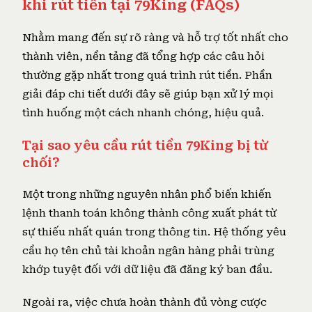
khi rút tiền tại 79King (FAQs)
Nhằm mang đến sự rõ ràng và hỗ trợ tốt nhất cho
thành viên, nền tảng đã tổng hợp các câu hỏi
thường gặp nhất trong quá trình rút tiền. Phần
giải đáp chi tiết dưới đây sẽ giúp bạn xử lý mọi
tình huống một cách nhanh chóng, hiệu quả.
Tại sao yêu cầu rút tiền 79King bị từ
chối?
Một trong những nguyên nhân phổ biến khiến
lệnh thanh toán không thành công xuất phát từ
sự thiếu nhất quán trong thông tin. Hệ thống yêu
cầu họ tên chủ tài khoản ngân hàng phải trùng
khớp tuyệt đối với dữ liệu đã đăng ký ban đầu.
Ngoài ra, việc chưa hoàn thành đủ vòng cược