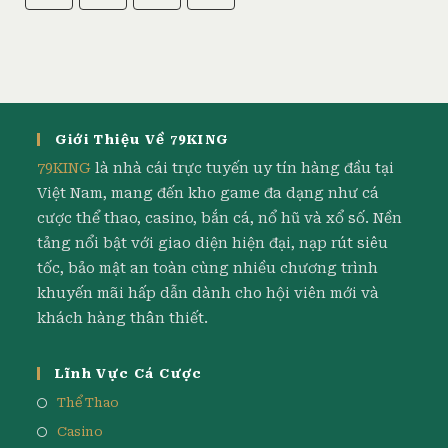
Giới Thiệu Về 79KING
79KING
là nhà cái trực tuyến uy tín hàng đầu tại
Việt Nam, mang đến kho game đa dạng như cá
cược thể thao, casino, bắn cá, nổ hũ và xổ số. Nền
tảng nổi bật với giao diện hiện đại, nạp rút siêu
tốc, bảo mật an toàn cùng nhiều chương trình
khuyến mãi hấp dẫn dành cho hội viên mới và
khách hàng thân thiết.
Lĩnh Vực Cá Cược
Thể Thao
Casino