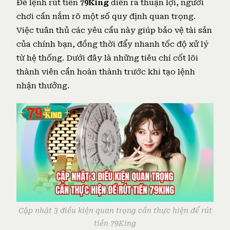
Để lệnh rút tiền
79King
diễn ra thuận lợi, người
chơi cần nắm rõ một số quy định quan trọng.
Việc tuân thủ các yêu cầu này giúp bảo vệ tài sản
của chính bạn, đồng thời đẩy nhanh tốc độ xử lý
từ hệ thống. Dưới đây là những tiêu chí cốt lõi
thành viên cần hoàn thành trước khi tạo lệnh
nhận thưởng.
Cập nhật 3 điều kiện quan trọng cần thực hiện để rút
tiền 79King