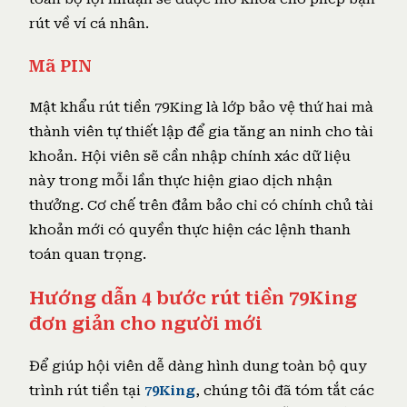
rút về ví cá nhân.
Mã PIN
Mật khẩu rút tiền 79King là lớp bảo vệ thứ hai mà
thành viên tự thiết lập để gia tăng an ninh cho tài
khoản. Hội viên sẽ cần nhập chính xác dữ liệu
này trong mỗi lần thực hiện giao dịch nhận
thưởng. Cơ chế trên đảm bảo chỉ có chính chủ tài
khoản mới có quyền thực hiện các lệnh thanh
toán quan trọng.
Hướng dẫn 4 bước rút tiền 79King
đơn giản cho người mới
Để giúp hội viên dễ dàng hình dung toàn bộ quy
trình rút tiền tại
79King
, chúng tôi đã tóm tắt các