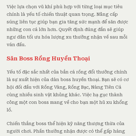
Việc lựa chọn vũ khí phù hợp với từng loại mục tiêu
chính là yếu tố chiến thuật quan trọng. Nâng cấp
súng liên tục giúp bạn gia tăng sức mạnh để săn được
những con cá lớn hơn. Quyết định đúng đắn sẽ giúp
ngư dân tối ưu hóa lượng xu thưởng nhận về sau mỗi
ván đấu.
Săn Boss Rồng Huyền Thoại
Yếu tố đặc sắc nhất của bắn cá rồng đổi thưởng chính
là sự xuất hiện của dàn boss huyền thoại. Bạn sẽ có cơ
hội đối đầu với Rồng Vàng, Rồng Bạc, Nàng Tiên Cá
cùng nhiều sinh vật khủng khác. Việc hạ gục thành
công một con boss mang về cho bạn một hũ xu khổng
lồ.
Chiến thắng boss thể hiện kỹ năng thượng thừa của
người chơi. Phần thưởng nhận được có thể gấp hàng