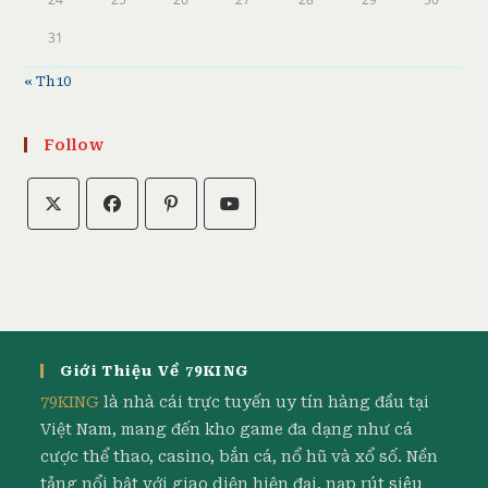
31
« Th10
Follow
Giới Thiệu Về 79KING
79KING
là nhà cái trực tuyến uy tín hàng đầu tại
Việt Nam, mang đến kho game đa dạng như cá
cược thể thao, casino, bắn cá, nổ hũ và xổ số. Nền
tảng nổi bật với giao diện hiện đại, nạp rút siêu