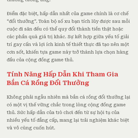
Điểm đặc biệt, hấp dẫn nhất của game chính là cơ chế
“đổi thưởng”. Toàn bộ số xu bạn tích lũy được sau mỗi
cuộc đi săn đều có thể quy đổi thành tiền thật hoặc
các phần quà giá trị khác. Sự kết hợp giữa yếu tố giải
trí gay cấn và lợi ích kinh tế thiết thực đã tạo nên một
cơn sốt, khiến tựa game này trở thành lựa chọn hàng
đầu của cộng đồng game thủ.
Tính Năng Hấp Dẫn Khi Tham Gia
Bắn Cá Rồng Đổi Thưởng
Không phải ngẫu nhiên mà bắn cá rồng đổi thưởng lại
có một vị thế vững chắc trong lòng cộng đồng game
thủ. Sức hấp dẫn của trò chơi đến từ sự hội tụ của
nhiều yếu tố đẳng cấp, mang lại trải nghiệm khác biệt
và vô cùng cuốn hút.