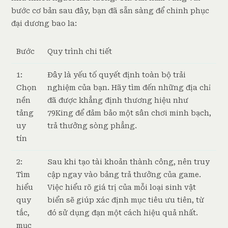
bước cơ bản sau đây, bạn đã sẵn sàng để chinh phục
đại dương bao la:
Bước
Quy trình chi tiết
1:
Đây là yếu tố quyết định toàn bộ trải
Chọn
nghiệm của bạn. Hãy tìm đến những địa chỉ
nền
đã được khẳng định thương hiệu như
tảng
79King để đảm bảo một sân chơi minh bạch,
uy
trả thưởng sòng phẳng.
tín
2:
Sau khi tạo tài khoản thành công, nên truy
Tìm
cập ngay vào bảng trả thưởng của game.
hiểu
Việc hiểu rõ giá trị của mỗi loại sinh vật
quy
biển sẽ giúp xác định mục tiêu ưu tiên, từ
tắc,
đó sử dụng đạn một cách hiệu quả nhất.
mục