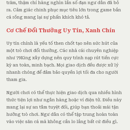
trăm, thậm chí hàng nghìn lần số đạn ngư dân đã bỏ
ra. Cảm giác chinh phục mục tiêu lớn trong game bắn
cá rồng mang lại sự phấn khích khó tả.
Cơ Chế Đổi Thưởng Uy Tín, Xanh Chín
Uy tín chính là yếu tố then chốt tạo nên sức hút của
một trò chơi đổi thưởng. Các nhà cái chuyên nghiệp
như 79King xây dựng nên quy trình nạp rút tiền cực
kỳ an toàn, minh bạch. Mọi giao dịch đều được xử lý
nhanh chóng để đảm bảo quyền lợi tối đa cho người
tham gia.
Người chơi có thể thực hiện giao dịch qua nhiều hình
thức tiện lợi như ngân hàng hoặc ví điện tử. Điều này
mang lại sự an tâm tuyệt đối, giúp bạn thoải mái tận
hưởng trò chơi. Ngư dân có thể tập trung hoàn toàn
vào việc săn cá mà không cần lo lắng bất cứ điều gì.