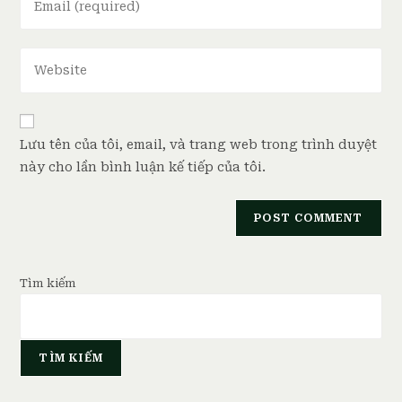
Lưu tên của tôi, email, và trang web trong trình duyệt
này cho lần bình luận kế tiếp của tôi.
Tìm kiếm
TÌM KIẾM