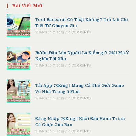
Bài Viết Mới
Tool Baccarat Có Thật Không? Trả Lời Chi
Tiết Từ Chuyên Gia
THÁNG 10 7, 2025
/
0 COMMENTS
Bướm Đậu Lên Người Là Điềm gì? Giải Mã Ý
Nghĩa Tốt Xấu
THÁNG 10 7, 2025
/
0 COMMENTS
Tải App 79King | Mang Cả Thế Giới Game
Về Nhà Trong 3 Phút
THÁNG 10 1, 2025
/
0 COMMENTS
Đăng Nhập 79King | Khởi Đầu Hành Trình
Cá Cược Của Bạn
THÁNG 10 1, 2025
/
0 COMMENTS