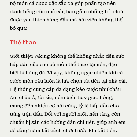
bộ môn cá cược đặc sắc đã góp phần tạo nên
danh tiếng của nhà cái, bao gồm những trò chơi
được yêu thích hàng đầu mà hội viên không thể
bỏ qua:
Thể thao
Giới thiệu 79king không thể không nhắc đến sức
hấp dẫn của các bộ môn thể thao tại nền, đặc
biệt là bóng đá. Vì vậy, không ngạc nhiên khi cá
cược môn cầu luôn là lựa chọn ưu tiên tại nhà cái.
Hệ thống cung cấp đa dạng kèo cược như châu
Âu, châu Á, tài xỉu, ném biên hay giao bóng,
mang đến nhiều cơ hội cùng tỷ lệ hấp dẫn cho
từng trận đấu. Đối với người mới, nền tảng còn
chuẩn bị sẵn các hướng dẫn chi tiết, giúp anh em
dễ dàng nắm bắt cách chơi trước khi đặt tiền.