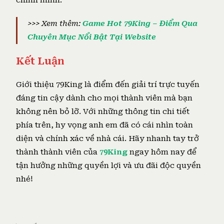
>>> Xem thêm:
Game Hot 79King – Điểm Qua
Chuyên Mục Nổi Bật Tại Website
Kết Luận
Giới thiệu 79King là điểm đến giải trí trực tuyến
đáng tin cậy dành cho mọi thành viên mà bạn
không nên bỏ lỡ. Với những thông tin chi tiết
phía trên, hy vọng anh em đã có cái nhìn toàn
diện và chính xác về nhà cái. Hãy nhanh tay trở
thành thành viên của
79King
ngay hôm nay để
tận hưởng những quyền lợi và ưu đãi độc quyền
nhé!